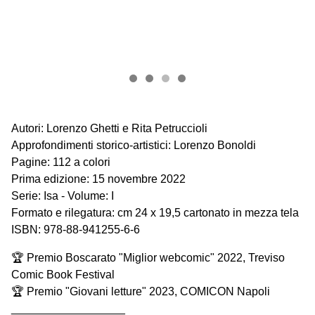
Autori: Lorenzo Ghetti e Rita Petruccioli
Approfondimenti storico-artistici: Lorenzo Bonoldi
Pagine: 112 a colori
Prima edizione: 15 novembre 2022
Serie: Isa - Volume: I
Formato e rilegatura: cm 24 x 19,5 cartonato in mezza tela
ISBN: 978-88-941255-6-6
🏆 Premio Boscarato "Miglior webcomic" 2022, Treviso
Comic Book Festival
🏆 Premio "Giovani letture" 2023, COMICON Napoli
__________________