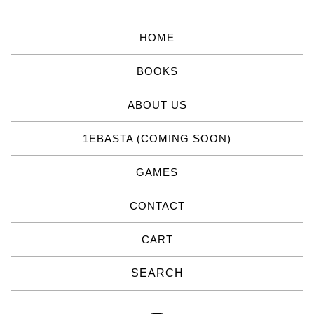
HOME
BOOKS
ABOUT US
1EBASTA (COMING SOON)
GAMES
CONTACT
CART
Search
products