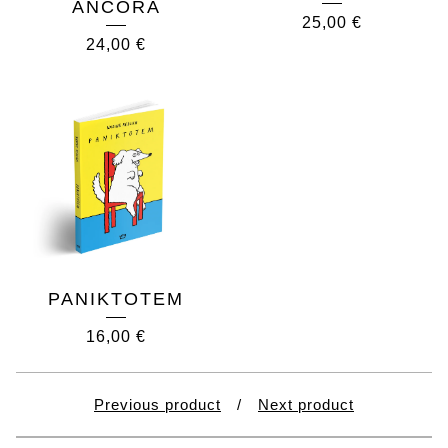
ANCORA
25,00
€
24,00
€
PANIKTOTEM
16,00
€
Previous product
Next product